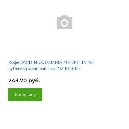
Кофе JARDIN COLOMBIA MEDELLIN 75г
сублимированный пак 1*12 1013-12-1
243.70 руб.
В корзину