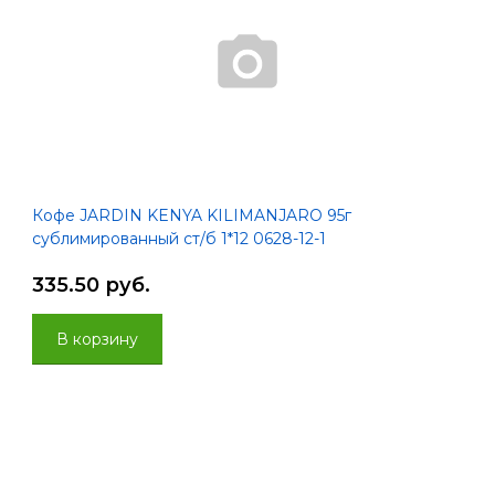
Кофе JARDIN KENYA KILIMANJARO 95г
сублимированный ст/б 1*12 0628-12-1
335.50 руб.
В корзину