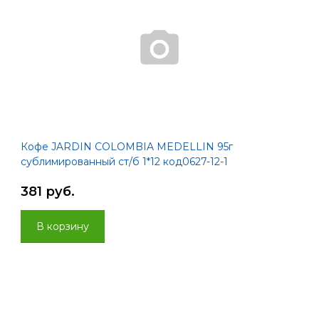
Кофе JARDIN COLOMBIA MEDELLIN 95г
сублимированный ст/б 1*12 код0627-12-1
381 руб.
В корзину