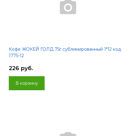
Кофе ЖОКЕЙ ГОЛД 75г сублимированный 1*12 код
1775-12
226 руб.
В корзину