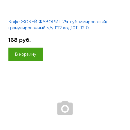
Кофе ЖОКЕЙ ФАВОРИТ 75г сублимированый/
гранулированный м/у 1*12 код1011-12-0
168 руб.
В корзину