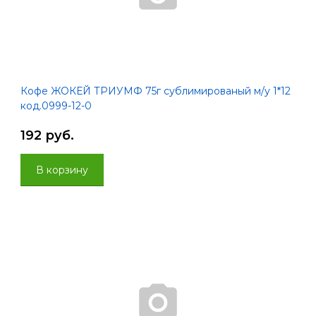
Кофе ЖОКЕЙ ТРИУМФ 75г сублимированый м/у 1*12
код.0999-12-0
192 руб.
В корзину