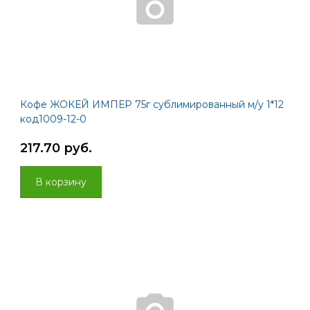
Кофе ЖОКЕЙ ИМПЕР 75г сублимированный м/у 1*12
код1009-12-0
217.70 руб.
В корзину