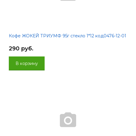
Кофе ЖОКЕЙ ТРИУМФ 95г стекло 1*12 код0476-12-01
290 руб.
В корзину