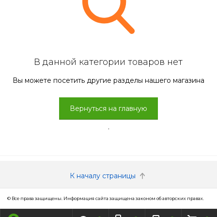
В данной категории товаров нет
Вы можете посетить другие разделы нашего магазина
Вернуться на главную
.
К началу страницы
© Все права защищены. Информация сайта защищена законом об авторских правах.