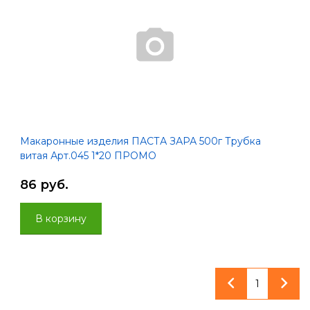
Макаронные изделия ПАСТА ЗАРА 500г Трубка
витая Арт.045 1*20 ПРОМО
86 руб.
В корзину
1