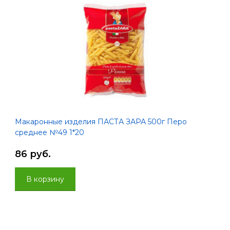
Макаронные изделия ПАСТА ЗАРА 500г Перо
среднее №49 1*20
86 руб.
В корзину