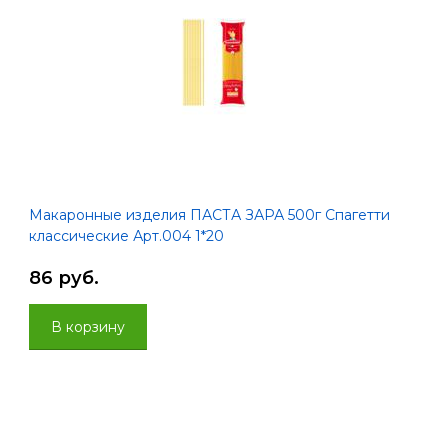
Макаронные изделия ПАСТА ЗАРА 500г Спагетти
классические Арт.004 1*20
86 руб.
В корзину