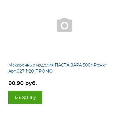
Макаронные изделия ПАСТА ЗАРА 500г Рожки
Арт.027 1*20 ПРОМО
90.90 руб.
В корзину