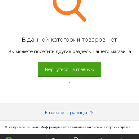
В данной категории товаров нет
Вы можете посетить другие разделы нашего магазина
Вернуться на главную
.
К началу страницы
© Все права защищены. Информация сайта защищена законом об авторских правах.