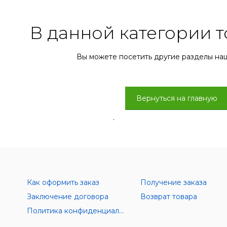
В данной категории т
Вы можете посетить другие разделы на
Вернуться на главную
.
Как оформить заказ
Получение заказа
Заключение договора
Возврат товара
Политика конфиденциальности