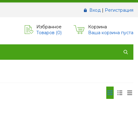
Вход
|
Регистрация
Избранное
Корзина
Товаров (
0
)
Ваша корзина пуста