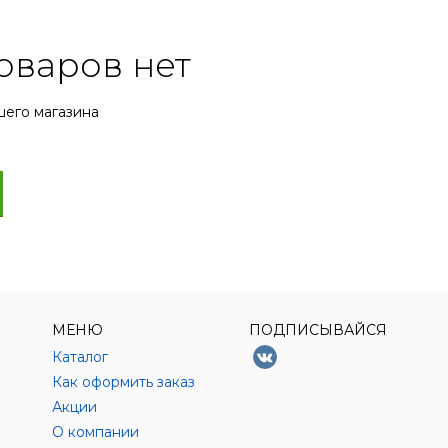
оваров нет
шего магазина
МЕНЮ
ПОДПИСЫВАЙСЯ
Каталог
Как оформить заказ
Акции
О компании