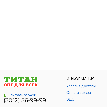
ИНФОРМАЦИЯ
Условия доставки
Оплата заказа
Заказать звонок
(3012) 56-99-99
ЭДО