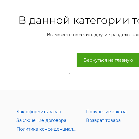
В данной категории т
Вы можете посетить другие разделы на
Вернуться на главную
.
Как оформить заказ
Получение заказа
Заключение договора
Возврат товара
Политика конфиденциальности