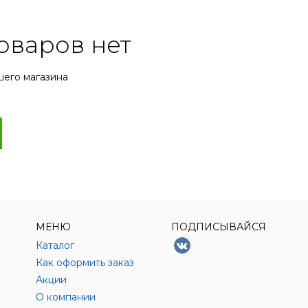
оваров нет
шего магазина
МЕНЮ
ПОДПИСЫВАЙСЯ
Каталог
Как оформить заказ
Акции
О компании