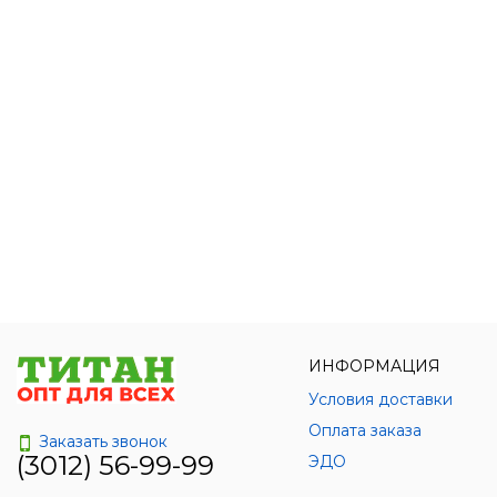
ИНФОРМАЦИЯ
Условия доставки
Оплата заказа
Заказать звонок
(3012) 56-99-99
ЭДО