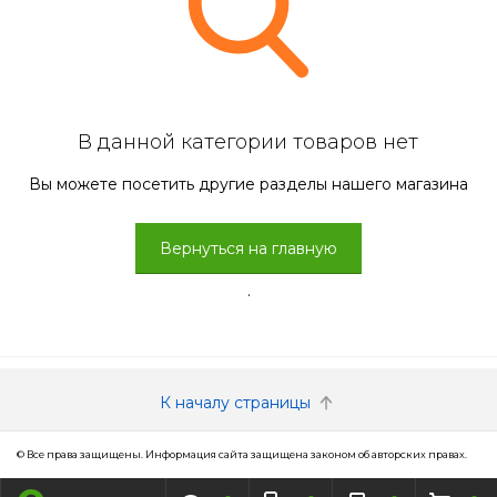
В данной категории товаров нет
Вы можете посетить другие разделы нашего магазина
Вернуться на главную
.
К началу страницы
© Все права защищены. Информация сайта защищена законом об авторских правах.