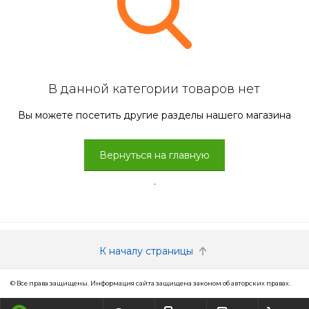
В данной категории товаров нет
Вы можете посетить другие разделы нашего магазина
Вернуться на главную
.
К началу страницы
© Все права защищены. Информация сайта защищена законом об авторских правах.