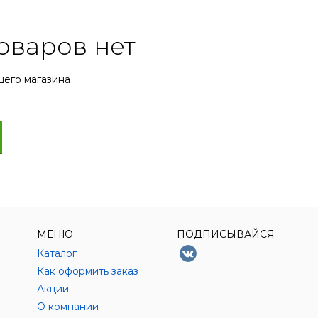
оваров нет
шего магазина
МЕНЮ
ПОДПИСЫВАЙСЯ
Каталог
Как оформить заказ
Акции
О компании