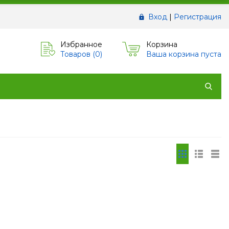
Вход
|
Регистрация
Избранное
Корзина
Товаров (
0
)
Ваша корзина пуста