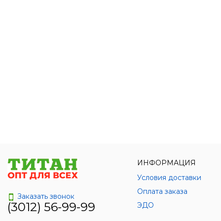
ИНФОРМАЦИЯ
Условия доставки
Оплата заказа
Заказать звонок
(3012) 56-99-99
ЭДО