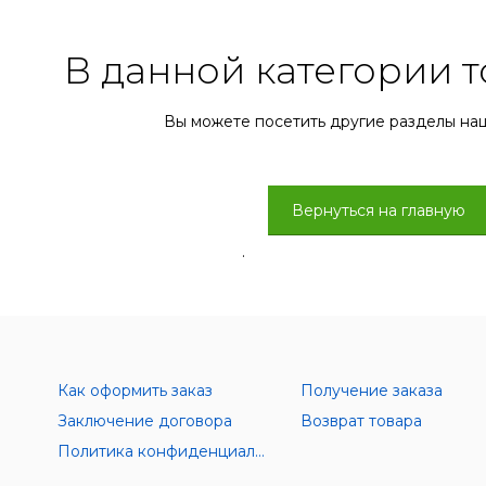
В данной категории т
Вы можете посетить другие разделы на
Вернуться на главную
.
Как оформить заказ
Получение заказа
Заключение договора
Возврат товара
Политика конфиденциальности