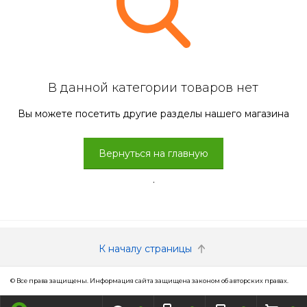
В данной категории товаров нет
Вы можете посетить другие разделы нашего магазина
Вернуться на главную
.
К началу страницы
© Все права защищены. Информация сайта защищена законом об авторских правах.