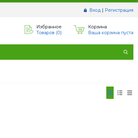
Вход
|
Регистрация
Избранное
Корзина
Товаров (
0
)
Ваша корзина пуста