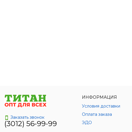
ИНФОРМАЦИЯ
Условия доставки
Оплата заказа
Заказать звонок
(3012) 56-99-99
ЭДО