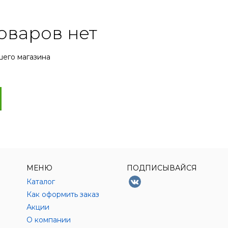
оваров нет
шего магазина
МЕНЮ
ПОДПИСЫВАЙСЯ
Каталог
Как оформить заказ
Акции
О компании