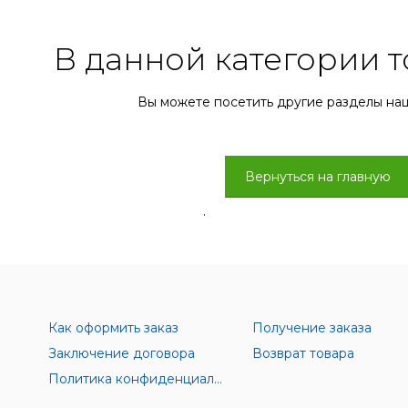
В данной категории т
Вы можете посетить другие разделы на
Вернуться на главную
.
Как оформить заказ
Получение заказа
Заключение договора
Возврат товара
Политика конфиденциальности