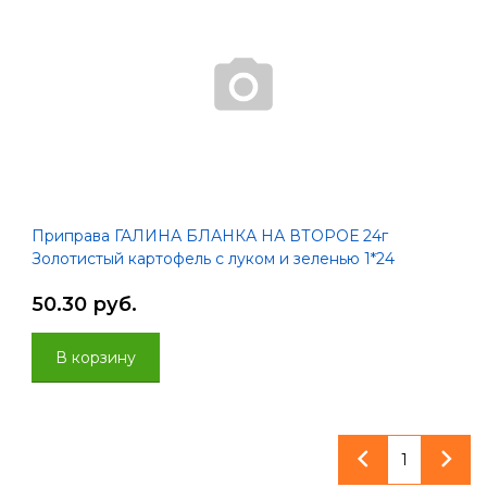
Приправа ГАЛИНА БЛАНКА НА ВТОРОЕ 24г
Золотистый картофель с луком и зеленью 1*24
50.30 руб.
В корзину
1