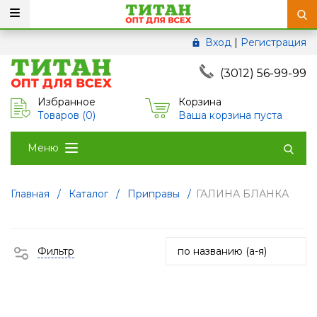
Вход
|
Регистрация
(3012) 56-99-99
Избранное
Корзина
Товаров (
0
)
Ваша корзина пуста
Меню
Главная
/
Каталог
/
Приправы
/
ГАЛИНА БЛАНКА
Фильтр