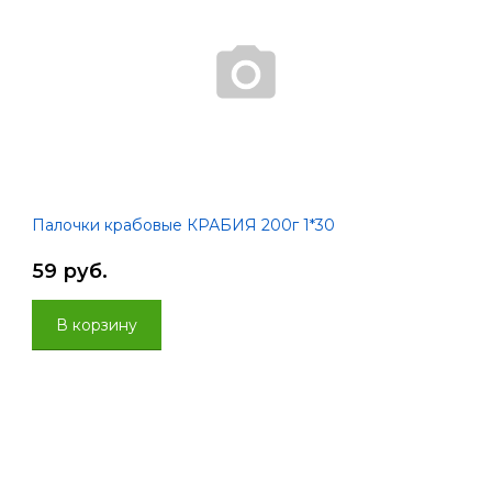
Палочки крабовые КРАБИЯ 200г 1*30
59 руб.
В корзину