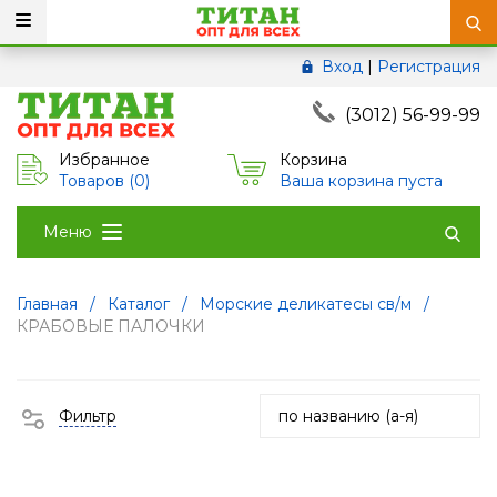
Вход
|
Регистрация
(3012) 56-99-99
Избранное
Корзина
Товаров (
0
)
Ваша корзина пуста
Меню
Главная
/
Каталог
/
Морские деликатесы св/м
/
КРАБОВЫЕ ПАЛОЧКИ
Фильтр