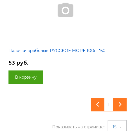
Палочки крабовые РУССКОЕ МОРЕ 100г 1*60
53 руб.
В корзину
1
Показывать на странице:
15