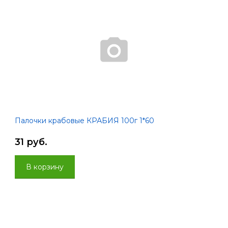
Палочки крабовые КРАБИЯ 100г 1*60
31 руб.
В корзину